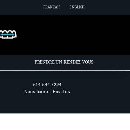
FRANÇAIS
ENGLISH
PRENDRE UN RENDEZ-VOUS
514-544-7224
Nous écrire
|
Email us