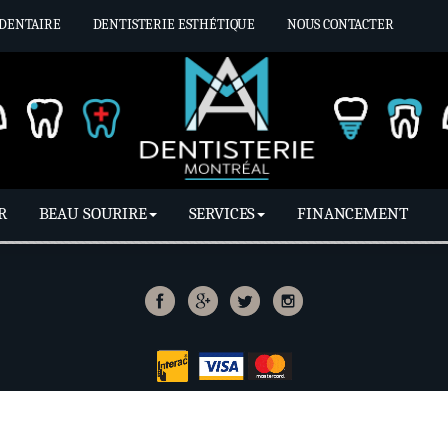
 DENTAIRE
DENTISTERIE ESTHÉTIQUE
NOUS CONTACTER
R
BEAU SOURIRE
SERVICES
FINANCEMENT