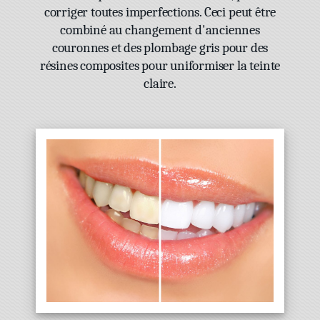
corriger toutes imperfections. Ceci peut être
combiné au changement d'anciennes
couronnes et des plombage gris pour des
résines composites pour uniformiser la teinte
claire.