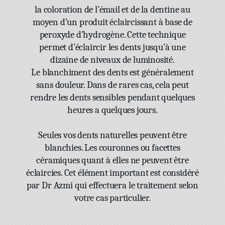
la coloration de l’émail et de la dentine au
moyen d’un produit éclaircissant à base de
peroxyde d’hydrogène. Cette technique
permet d’éclaircir les dents jusqu’à une
dizaine de niveaux de luminosité.
Le blanchiment des dents est généralement
sans douleur. Dans de rares cas, cela peut
rendre les dents sensibles pendant quelques
heures a quelques jours.
Seules vos dents naturelles peuvent être
blanchies. Les couronnes ou facettes
céramiques quant à elles ne peuvent être
éclaircies. Cet élément important est considéré
par Dr Azmi qui effectuera le traitement selon
votre cas particulier.