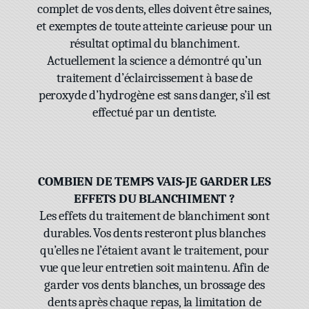
complet de vos dents, elles doivent être saines,
et exemptes de toute atteinte carieuse pour un
résultat optimal du blanchiment.
Actuellement la science a démontré qu’un
traitement d’éclaircissement à base de
peroxyde d’hydrogène est sans danger, s’il est
effectué par un dentiste.
COMBIEN DE TEMPS VAIS-JE GARDER LES
EFFETS DU BLANCHIMENT ?
Les effets du traitement de blanchiment sont
durables. Vos dents resteront plus blanches
qu’elles ne l’étaient avant le traitement, pour
vue que leur entretien soit maintenu. Afin de
garder vos dents blanches, un brossage des
dents après chaque repas, la limitation de