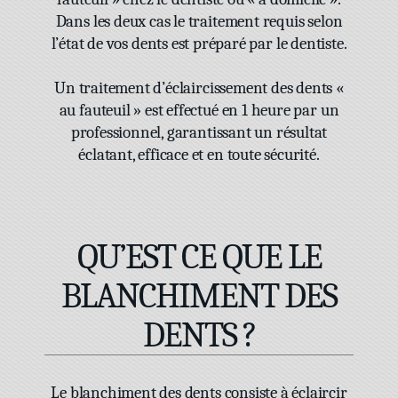
Dans les deux cas le traitement requis selon
l’état de vos dents est préparé par le dentiste.
Un traitement d’éclaircissement des dents «
au fauteuil » est effectué en 1 heure par un
professionnel, garantissant un résultat
éclatant, efficace et en toute sécurité.
QU’EST CE QUE LE
BLANCHIMENT DES
DENTS ?
Le blanchiment des dents consiste à éclaircir