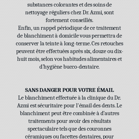
substances colorantes et des soins de
nettoyage réguliers chez Dr. Azmi, sont
fortement conseillés.
Enfin, un rappel périodique de ce traitement
de blanchiment à domicile vous permettra de
conserver la teinte à long-terme. Ces retouches
peuvent être effectuées après six, douze ou dix-
huit mois, selon vos habitudes alimentaires et
d’hygiène bucco-dentaire.
SANS DANGER POUR VOTRE ÉMAIL
Le blanchiment effectuée à la clinique du Dr.
Azmi est sécuritaire pour l'émail des dents. Le
blanchiment peut être combinée à d’autres
traitements pour avoir des résultats
spectaculaire tels que des couronnes
céramiques ou facettes dentaires, pour