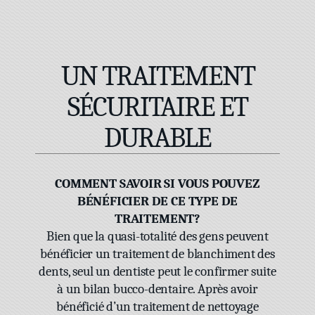
UN TRAITEMENT
SÉCURITAIRE ET
DURABLE
COMMENT SAVOIR SI VOUS POUVEZ
BÉNÉFICIER DE CE TYPE DE
TRAITEMENT?
Bien que la quasi-totalité des gens peuvent
bénéficier un traitement de blanchiment des
dents, seul un dentiste peut le confirmer suite
à un bilan bucco-dentaire. Après avoir
bénéficié d’un traitement de nettoyage