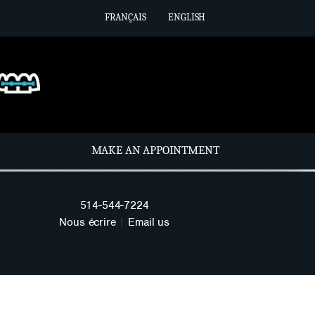
FRANÇAIS
ENGLISH
MAKE AN APPOINTMENT
514-544-7224
Nous écrire
|
Email us